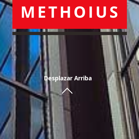
Desplazar Arriba